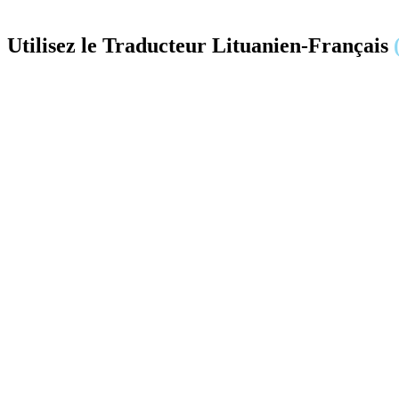
Utilisez le Traducteur Lituanien-Français