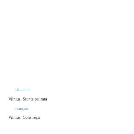
Lituanien
Vilnius, Siunta priimta
Français
Vilnius, Colis reçu