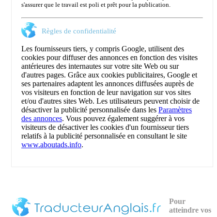
s'assurer que le travail est poli et prêt pour la publication.
Règles de confidentialité
Les fournisseurs tiers, y compris Google, utilisent des
cookies pour diffuser des annonces en fonction des visites
antérieures des internautes sur votre site Web ou sur
d'autres pages. Grâce aux cookies publicitaires, Google et
ses partenaires adaptent les annonces diffusées auprès de
vos visiteurs en fonction de leur navigation sur vos sites
et/ou d'autres sites Web. Les utilisateurs peuvent choisir de
désactiver la publicité personnalisée dans les
Paramètres
des annonces
. Vous pouvez également suggérer à vos
visiteurs de désactiver les cookies d'un fournisseur tiers
relatifs à la publicité personnalisée en consultant le site
www.aboutads.info
.
Pour
atteindre vos