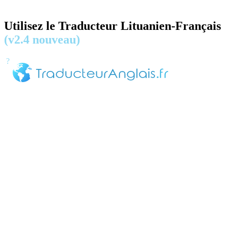
Utilisez le Traducteur Lituanien-Français
(v2.4 nouveau)
?