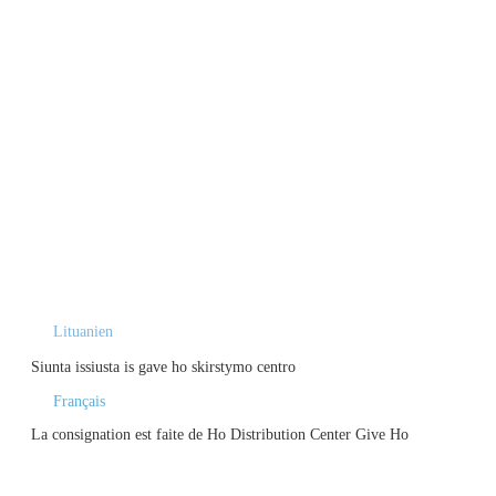
Lituanien
Siunta issiusta is gave ho skirstymo centro
Français
La consignation est faite de Ho Distribution Center Give Ho