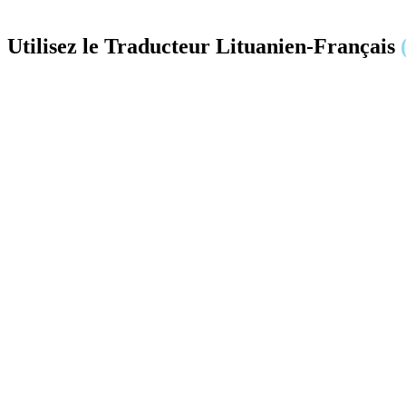
Utilisez le Traducteur Lituanien-Français